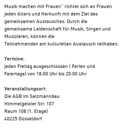
Musik machen mit Frauen" richtet sich an Frauen
jeden Alters und Herkunft mit dem Ziel des
gemeinsamen Austausches. Durch die
gemeinsame Leidenschaft für Musik, Singen und
Musizieren, können die
Teilnehmenden am kulturellen Austausch teilhaben.
Termine
:
jeden Freitag ausgeschlossen ( Ferien und
Feiertage) von 18:00 Uhr bis 20:00 Uhr
Veranstaltungsort
:
Die AGB im Salzmannbau
Himmelgeister Str. 107
Raum 108 (1. Etage)
40225 Düsseldorf