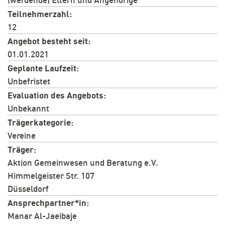
Teilnehmerzahl
12
Angebot besteht seit
01.01.2021
Geplante Laufzeit
Unbefristet
Evaluation des Angebots
Unbekannt
Trägerkategorie
Vereine
Träger
Aktion Gemeinwesen und Beratung e.V.
Himmelgeister Str. 107
Düsseldorf
Ansprechpartner*in
Manar Al-Jaeibaje