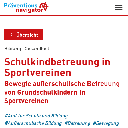

Übersicht
Bildung
·
Gesundheit
Schulkindbetreuung in
Sportvereinen
Bewegte außerschulische Betreuung
von Grundschulkindern in
Sportvereinen
Amt für Schule und Bildung
Außerschulische Bildung
Betreuung
Bewegung