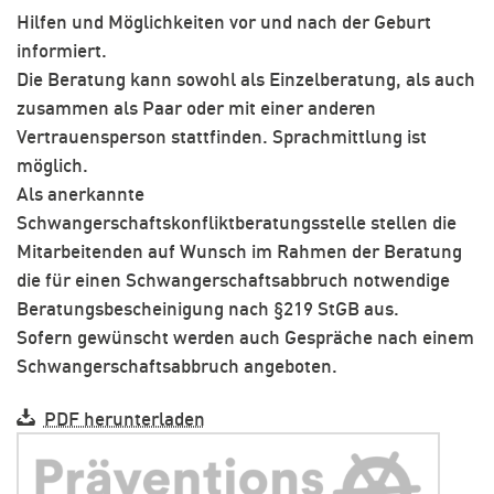
Hilfen und Möglichkeiten vor und nach der Geburt
informiert.
Die Beratung kann sowohl als Einzelberatung, als auch
zusammen als Paar oder mit einer anderen
Vertrauensperson stattfinden. Sprachmittlung ist
möglich.
Als anerkannte
Schwangerschaftskonfliktberatungsstelle stellen die
Mitarbeitenden auf Wunsch im Rahmen der Beratung
die für einen Schwangerschaftsabbruch notwendige
Beratungsbescheinigung nach §219 StGB aus.
Sofern gewünscht werden auch Gespräche nach einem
Schwangerschaftsabbruch angeboten.
PDF herunterladen