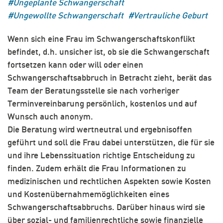
Ungeplante Schwangerschaft
Ungewollte Schwangerschaft
Vertrauliche Geburt
Wenn sich eine Frau im Schwangerschaftskonflikt
befindet, d.h. unsicher ist, ob sie die Schwangerschaft
fortsetzen kann oder will oder einen
Schwangerschaftsabbruch in Betracht zieht, berät das
Team der Beratungsstelle sie nach vorheriger
Terminvereinbarung persönlich, kostenlos und auf
Wunsch auch anonym.
Die Beratung wird wertneutral und ergebnisoffen
geführt und soll die Frau dabei unterstützen, die für sie
und ihre Lebenssituation richtige Entscheidung zu
finden. Zudem erhält die Frau Informationen zu
medizinischen und rechtlichen Aspekten sowie Kosten
und Kostenübernahmemöglichkeiten eines
Schwangerschaftsabbruchs. Darüber hinaus wird sie
über sozial- und familienrechtliche sowie finanzielle