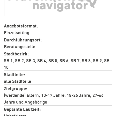
Angebotsformat
Einzelsetting
Durchführungsort
Beratungsstelle
Stadtbezirk
SB 1, SB 2, SB 3, SB 4, SB 5, SB 6, SB 7, SB 8, SB 9, SB
10
Stadtteile
alle Stadtteile
Zielgruppe
(werdende) Eltern, 10-17 Jahre, 18-26 Jahre, 27-66
Jahre und Angehörige
Geplante Laufzeit
Unbefristet